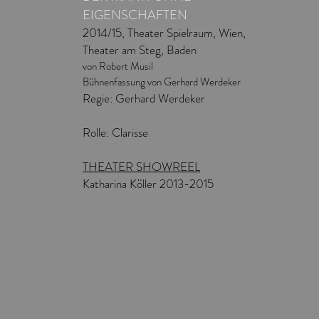
EIGENSCHAFTEN
2014/15, Theater Spielraum, Wien,
Theater am Steg, Baden
von Robert Musil
Bühnenfassung von Gerhard Werdeker
Regie: Gerhard Werdeker
Rolle: Clarisse
THEATER SHOWREEL
Katharina Köller 2013-2015