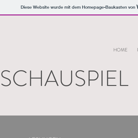
Diese Website wurde mit dem Homepage-Baukasten von
HOME
SCHAUSPIEL